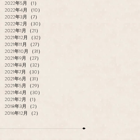
2022年5月
（1）
1件の記事
2022年4月
（10）
10件の記事
2022年3月
（7）
7件の記事
2022年2月
（30）
30件の記事
2022年1月
（21）
21件の記事
2021年12月
（32）
32件の記事
2021年11月
（27）
27件の記事
2021年10月
（31）
31件の記事
2021年9月
（27）
27件の記事
2021年8月
（32）
32件の記事
2021年7月
（30）
30件の記事
2021年6月
（31）
31件の記事
2021年5月
（29）
29件の記事
2021年4月
（30）
30件の記事
2021年2月
（1）
1件の記事
2018年3月
（2）
2件の記事
2016年12月
（2）
2件の記事