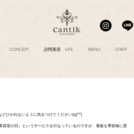
CONCEPT
訪問美容 LIFE
MENU
STAFF
どひかれないように気をつけてくださいね(^^)
『美容室の日』というサービスを行なっているのですが、看板を季節毎に変