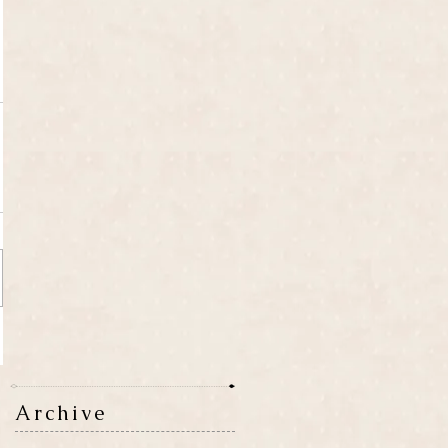
Archive