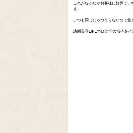
これがなかなかお客様に好評で、
す。
いつも同じじゃつまらないので飽
訪問美容LIFEでは訪問の様子を