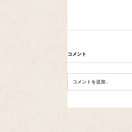
コメント
コメントを追加…