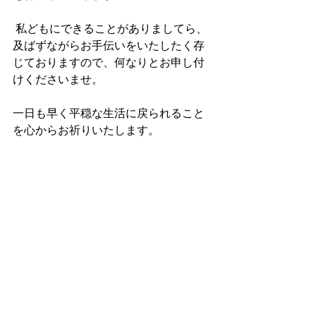
 私どもにできることがありましてら、
及ばずながらお手伝いをいたしたく存
じておりますので、何なりとお申し付
けくださいませ。
一日も早く平穏な生活に戻られること
を心からお祈りいたします。