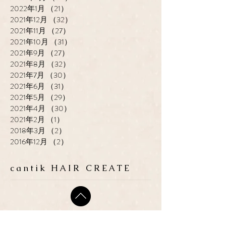
2022年1月
（21）
21件の記事
2021年12月
（32）
32件の記事
2021年11月
（27）
27件の記事
2021年10月
（31）
31件の記事
2021年9月
（27）
27件の記事
2021年8月
（32）
32件の記事
2021年7月
（30）
30件の記事
2021年6月
（31）
31件の記事
2021年5月
（29）
29件の記事
2021年4月
（30）
30件の記事
2021年2月
（1）
1件の記事
2018年3月
（2）
2件の記事
2016年12月
（2）
2件の記事
cantik HAIR CREATE
ADDRESS
​〒683-0835 鳥取県米子市灘
町3-148