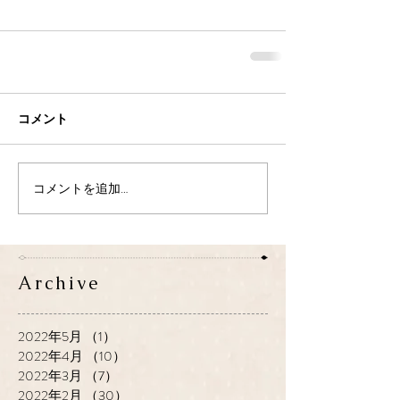
コメント
コメントを追加…
Archive
2022年5月
（1）
1件の記事
2022年4月
（10）
10件の記事
2022年3月
（7）
7件の記事
2022年2月
（30）
30件の記事