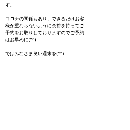
す。
コロナの関係もあり、できるだけお客
様が重ならないように余裕を持ってご
予約をお取りしておりますのでご予約
はお早めに(^^)
ではみなさま良い週末を(^^)