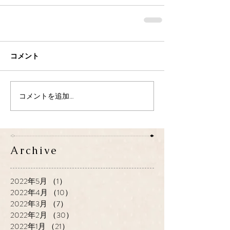
コメント
コメントを追加…
Archive
2022年5月
（1）
1件の記事
2022年4月
（10）
10件の記事
2022年3月
（7）
7件の記事
2022年2月
（30）
30件の記事
2022年1月
（21）
21件の記事