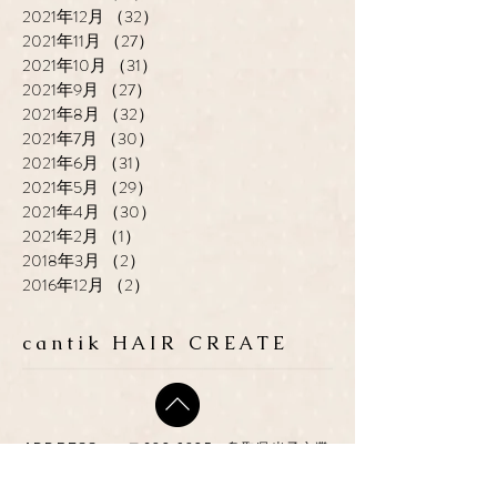
2021年12月
（32）
32件の記事
2021年11月
（27）
27件の記事
2021年10月
（31）
31件の記事
2021年9月
（27）
27件の記事
2021年8月
（32）
32件の記事
2021年7月
（30）
30件の記事
2021年6月
（31）
31件の記事
2021年5月
（29）
29件の記事
2021年4月
（30）
30件の記事
2021年2月
（1）
1件の記事
2018年3月
（2）
2件の記事
2016年12月
（2）
2件の記事
cantik HAIR CREATE
ADDRESS
​〒683-0835 鳥取県米子市灘
町3-148