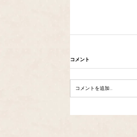
コメント
コメントを追加…