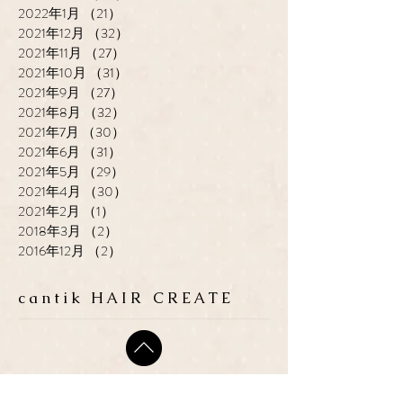
2022年1月
（21）
21件の記事
2021年12月
（32）
32件の記事
2021年11月
（27）
27件の記事
2021年10月
（31）
31件の記事
2021年9月
（27）
27件の記事
2021年8月
（32）
32件の記事
2021年7月
（30）
30件の記事
2021年6月
（31）
31件の記事
2021年5月
（29）
29件の記事
2021年4月
（30）
30件の記事
2021年2月
（1）
1件の記事
2018年3月
（2）
2件の記事
2016年12月
（2）
2件の記事
cantik HAIR CREATE
ADDRESS
​〒683-0835 鳥取県米子市灘
町3-148