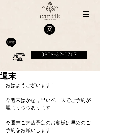
0859-32-0707
週末
おはようございます！
今週末はかなり早いペースでご予約が
埋まりつつあります！
今週末ご来店予定のお客様は早めのご
予約をお願いします！