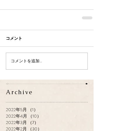
コメント
コメントを追加…
Archive
2022年5月
（1）
1件の記事
2022年4月
（10）
10件の記事
2022年3月
（7）
7件の記事
2022年2月
（30）
30件の記事