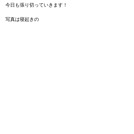
今日も張り切っていきます！
写真は寝起きの