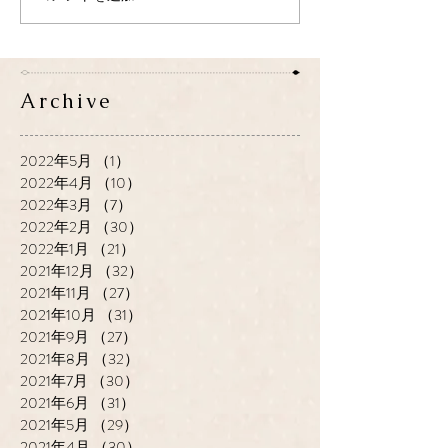
Archive
2022年5月
（1）
1件の記事
2022年4月
（10）
10件の記事
2022年3月
（7）
7件の記事
2022年2月
（30）
30件の記事
2022年1月
（21）
21件の記事
2021年12月
（32）
32件の記事
2021年11月
（27）
27件の記事
2021年10月
（31）
31件の記事
2021年9月
（27）
27件の記事
2021年8月
（32）
32件の記事
2021年7月
（30）
30件の記事
2021年6月
（31）
31件の記事
2021年5月
（29）
29件の記事
2021年4月
（30）
30件の記事