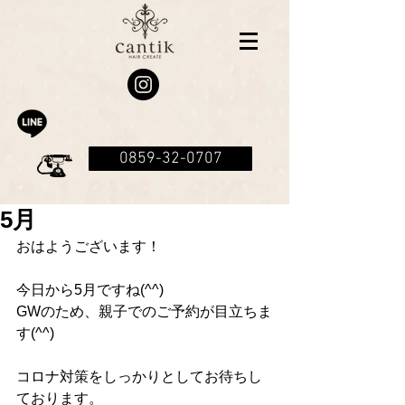
0859-32-0707
5月
おはようございます！
今日から5月ですね(^^)
GWのため、親子でのご予約が目立ちま
す(^^)
コロナ対策をしっかりとしてお待ちし
ております。