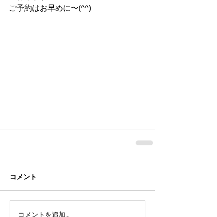
ご予約はお早めに〜(^^)
コメント
コメントを追加…