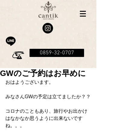
0859-32-0707
GWのご予約はお早めに
おはようございます。
みなさんGWの予定は立てましたか？？
コロナのこともあり、旅行やお出かけ
はなかなか思うように出来ないです
ね。。。