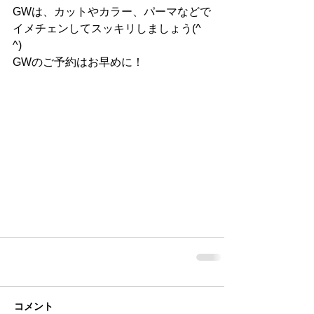
GWは、カットやカラー、パーマなどで
イメチェンしてスッキリしましょう(^ 
^)
GWのご予約はお早めに！
コメント