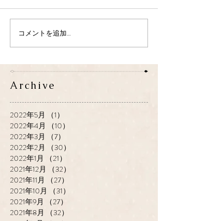
コメントを追加…
Archive
2022年5月
（1）
1件の記事
2022年4月
（10）
10件の記事
2022年3月
（7）
7件の記事
2022年2月
（30）
30件の記事
2022年1月
（21）
21件の記事
2021年12月
（32）
32件の記事
2021年11月
（27）
27件の記事
2021年10月
（31）
31件の記事
2021年9月
（27）
27件の記事
2021年8月
（32）
32件の記事