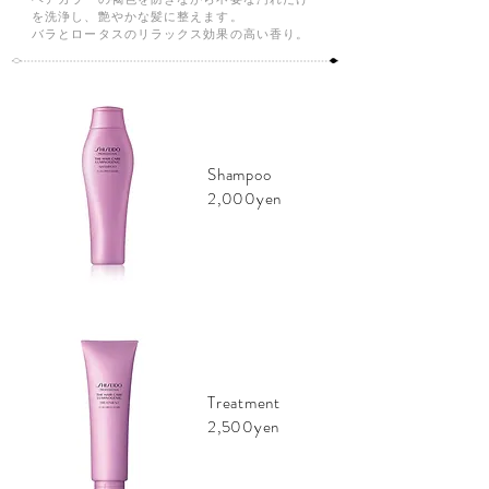
を洗浄し、艶やかな髪に整えます。
​バラとロータスのリラックス効果の高い香り。
Shampoo
2,000yen
Treatment
2,500yen