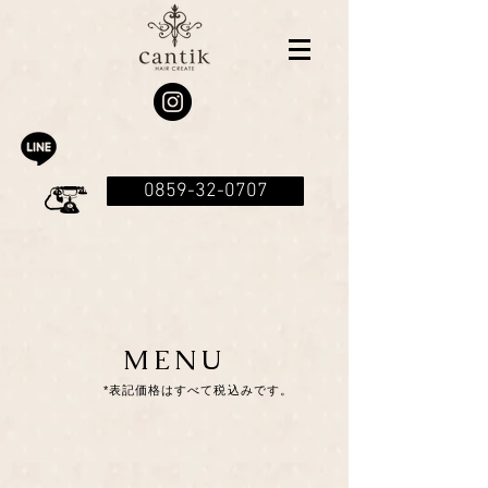
0859-32-0707
MENU
*表記価格はすべて税込みです。