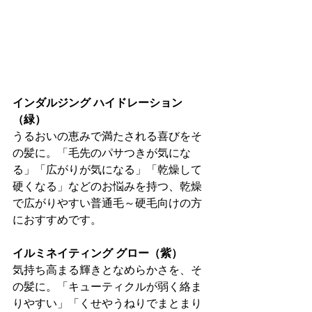
インダルジング ハイドレーション
（緑）
うるおいの恵みで満たされる喜びをそ
の髪に。「毛先のパサつきが気にな
る」「広がりが気になる」「乾燥して
硬くなる」などのお悩みを持つ、乾燥
で広がりやすい普通毛～硬毛向けの方
におすすめです。
イルミネイティング グロー（紫）
気持ち高まる輝きとなめらかさを、そ
の髪に。「キューティクルが弱く絡ま
りやすい」「くせやうねりでまとまり