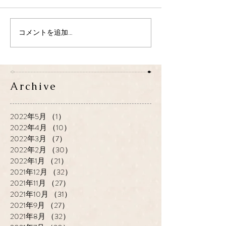
コメントを追加…
Archive
2022年5月
（1）
1件の記事
2022年4月
（10）
10件の記事
2022年3月
（7）
7件の記事
2022年2月
（30）
30件の記事
2022年1月
（21）
21件の記事
2021年12月
（32）
32件の記事
2021年11月
（27）
27件の記事
2021年10月
（31）
31件の記事
2021年9月
（27）
27件の記事
2021年8月
（32）
32件の記事