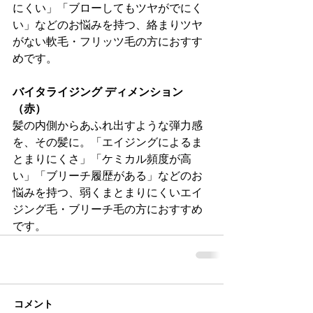
にくい」「ブローしてもツヤがでにく
い」などのお悩みを持つ、絡まりツヤ
がない軟毛・フリッツ毛の方におすす
めです。
バイタライジング ディメンション
（赤）
髪の内側からあふれ出すような弾力感
を、その髪に。「エイジングによるま
とまりにくさ」「ケミカル頻度が高
い」「ブリーチ履歴がある」などのお
悩みを持つ、弱くまとまりにくいエイ
ジング毛・ブリーチ毛の方におすすめ
です。
コメント