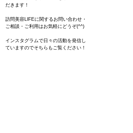
だきます！
訪問美容LIFEに関するお問い合わせ・
ご相談・ご利用はお気軽にどうぞ(^^)
インスタグラムで日々の活動を発信し
ていますのでそちらもご覧ください！