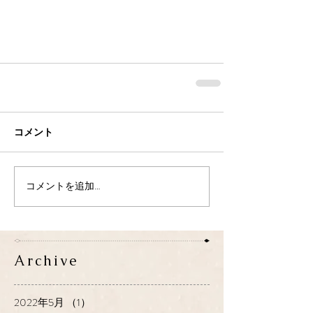
コメント
コメントを追加…
Archive
2022年5月
（1）
1件の記事