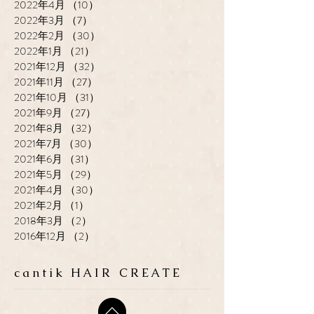
2022年4月
（10）
10件の記事
2022年3月
（7）
7件の記事
2022年2月
（30）
30件の記事
2022年1月
（21）
21件の記事
2021年12月
（32）
32件の記事
2021年11月
（27）
27件の記事
2021年10月
（31）
31件の記事
2021年9月
（27）
27件の記事
2021年8月
（32）
32件の記事
2021年7月
（30）
30件の記事
2021年6月
（31）
31件の記事
2021年5月
（29）
29件の記事
2021年4月
（30）
30件の記事
2021年2月
（1）
1件の記事
2018年3月
（2）
2件の記事
2016年12月
（2）
2件の記事
cantik HAIR CREATE