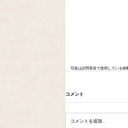
写真は訪問美容で使用している移
コメント
コメントを追加…