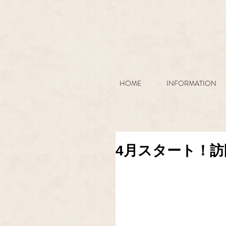
HOME
INFORMATION
4月スタート！訪