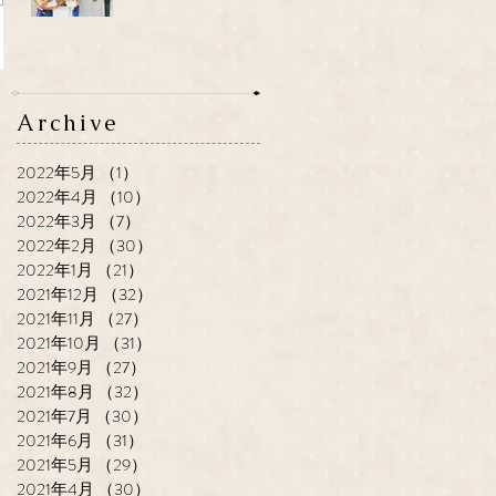
Archive
2022年5月
（1）
1件の記事
2022年4月
（10）
10件の記事
2022年3月
（7）
7件の記事
2022年2月
（30）
30件の記事
2022年1月
（21）
21件の記事
2021年12月
（32）
32件の記事
2021年11月
（27）
27件の記事
2021年10月
（31）
31件の記事
2021年9月
（27）
27件の記事
2021年8月
（32）
32件の記事
2021年7月
（30）
30件の記事
2021年6月
（31）
31件の記事
2021年5月
（29）
29件の記事
2021年4月
（30）
30件の記事