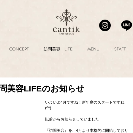
CONCEPT
訪問美容 LIFE
MENU
STAFF
問美容LIFEのお知らせ
いよいよ4月ですね！新年度のスタートですね
(^^)
以前からお知らせしていました
『訪問美容』を、4月より本格的に開始しており