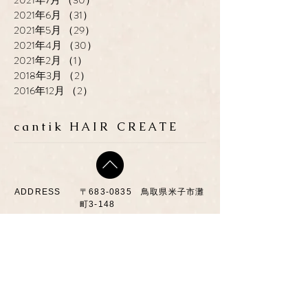
2021年6月
（31）
31件の記事
2021年5月
（29）
29件の記事
2021年4月
（30）
30件の記事
2021年2月
（1）
1件の記事
2018年3月
（2）
2件の記事
2016年12月
（2）
2件の記事
cantik HAIR CREATE
ADDRESS
​〒683-0835 鳥取県米子市灘
町3-148
OPEN
10:00-19:00
CLOSE
月曜日 / 第3月.火曜日
TEL / FAX
0859-32-0707
*ご予約優先制