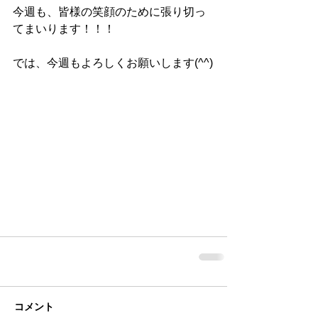
今週も、皆様の笑顔のために張り切っ
てまいります！！！
では、今週もよろしくお願いします(^^)
コメント