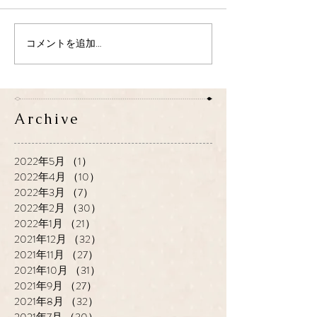
コメントを追加…
Archive
2022年5月
（1）
1件の記事
2022年4月
（10）
10件の記事
2022年3月
（7）
7件の記事
2022年2月
（30）
30件の記事
2022年1月
（21）
21件の記事
2021年12月
（32）
32件の記事
2021年11月
（27）
27件の記事
2021年10月
（31）
31件の記事
2021年9月
（27）
27件の記事
2021年8月
（32）
32件の記事
2021年7月
（30）
30件の記事