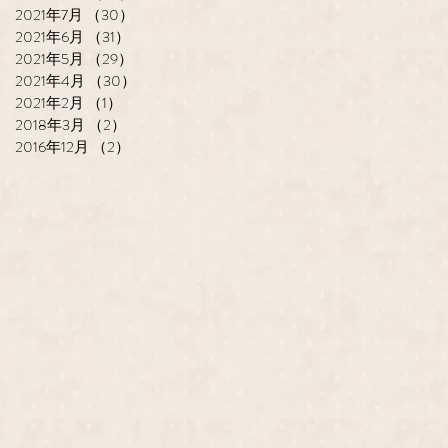
2021年7月
（30）
30件の記事
2021年6月
（31）
31件の記事
2021年5月
（29）
29件の記事
2021年4月
（30）
30件の記事
2021年2月
（1）
1件の記事
2018年3月
（2）
2件の記事
2016年12月
（2）
2件の記事