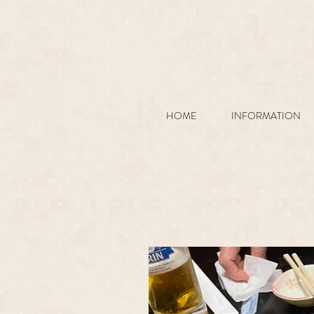
HOME
INFORMATION