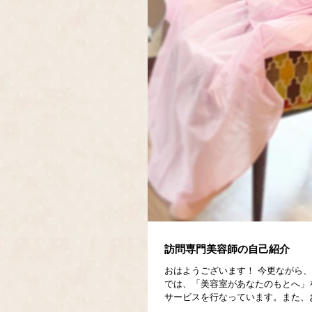
訪問専門美容師の自己紹介
おはようございます！ 今更ながら、自
では、「美容室があなたのもとへ」
サービスを行なっています。また、お