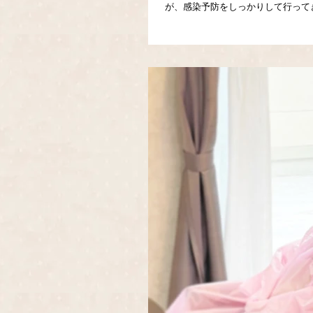
が、感染予防をしっかりして行ってき