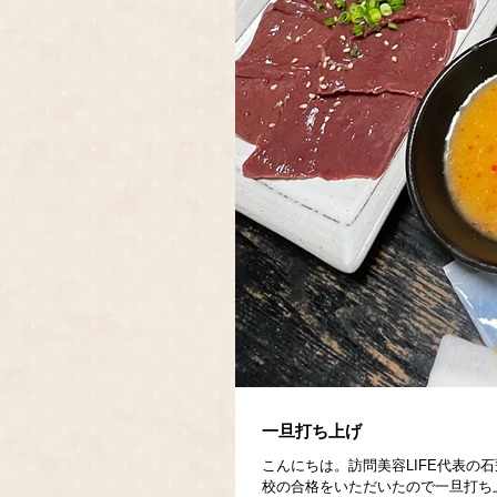
一旦打ち上げ
こんにちは。訪問美容LIFE代表の
校の合格をいただいたので一旦打ち