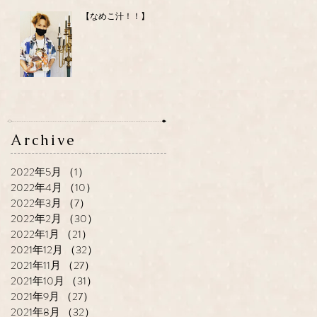
【なめこ汁！！】
Archive
2022年5月
（1）
1件の記事
2022年4月
（10）
10件の記事
2022年3月
（7）
7件の記事
2022年2月
（30）
30件の記事
2022年1月
（21）
21件の記事
2021年12月
（32）
32件の記事
2021年11月
（27）
27件の記事
2021年10月
（31）
31件の記事
2021年9月
（27）
27件の記事
高
2021年8月
（32）
32件の記事