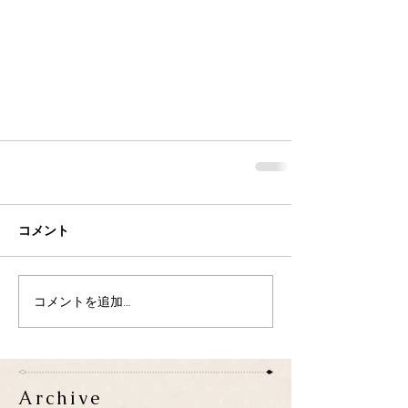
コメント
コメントを追加…
Archive