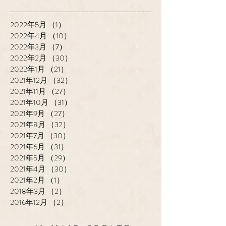
2022年5月
（1）
1件の記事
2022年4月
（10）
10件の記事
2022年3月
（7）
7件の記事
2022年2月
（30）
30件の記事
2022年1月
（21）
21件の記事
2021年12月
（32）
32件の記事
2021年11月
（27）
27件の記事
2021年10月
（31）
31件の記事
2021年9月
（27）
27件の記事
2021年8月
（32）
32件の記事
2021年7月
（30）
30件の記事
2021年6月
（31）
31件の記事
2021年5月
（29）
29件の記事
2021年4月
（30）
30件の記事
2021年2月
（1）
1件の記事
2018年3月
（2）
2件の記事
2016年12月
（2）
2件の記事