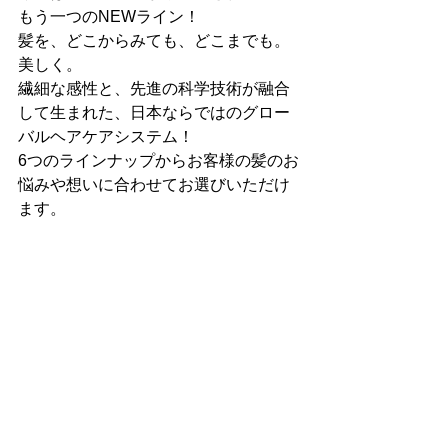
もう一つのNEWライン！
髪を、どこからみても、どこまでも。
美しく。
繊細な感性と、先進の科学技術が融合
して生まれた、日本ならではのグロー
バルヘアケアシステム！
6つのラインナップからお客様の髪のお
悩みや想いに合わせてお選びいただけ
ます。