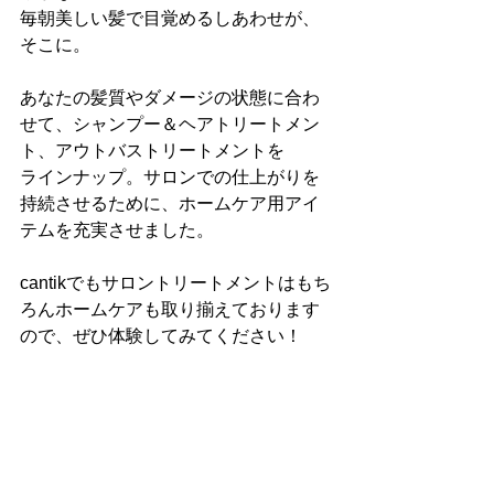
毎朝美しい髪で目覚めるしあわせが、
そこに。
あなたの髪質やダメージの状態に合わ
せて、シャンプー＆ヘアトリートメン
ト、アウトバストリートメントを
ラインナップ。サロンでの仕上がりを
持続させるために、ホームケア用アイ
テムを充実させました。
cantikでもサロントリートメントはもち
ろんホームケアも取り揃えております
ので、ぜひ体験してみてください！