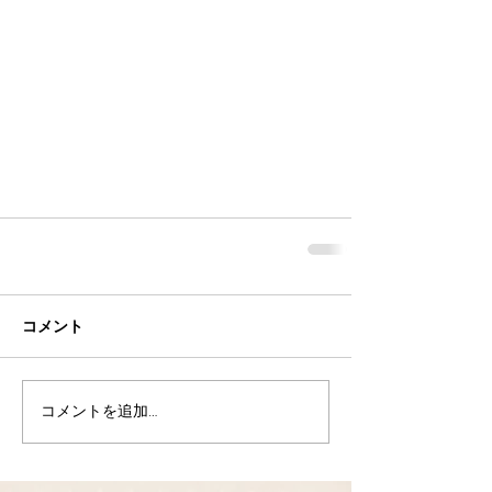
コメント
コメントを追加…