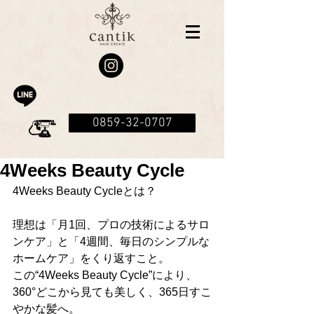
0859-32-0707
4Weeks Beauty Cycle
4Weeks Beauty Cycleとは？
理想は「月1回、プロの技術によるサロ
ンケア」と「4週間、毎日のシンプルな
ホームケア」をくり返すこと。
この“4Weeks Beauty Cycle”により、
360°どこから見ても美しく、365日すこ
やかな髪へ。