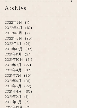
Archive
2022年5月
（1）
1件の記事
2022年4月
（10）
10件の記事
2022年3月
（7）
7件の記事
2022年2月
（30）
30件の記事
2022年1月
（21）
21件の記事
2021年12月
（32）
32件の記事
2021年11月
（27）
27件の記事
2021年10月
（31）
31件の記事
2021年9月
（27）
27件の記事
2021年8月
（32）
32件の記事
2021年7月
（30）
30件の記事
2021年6月
（31）
31件の記事
2021年5月
（29）
29件の記事
2021年4月
（30）
30件の記事
2021年2月
（1）
1件の記事
2018年3月
（2）
2件の記事
2016年12月
（2）
2件の記事