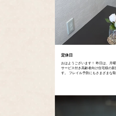
定休日
おはようございます！ 昨日は、月曜
サービス付き高齢者向け住宅様の新
す。 フレイル予防にもさまざまな取