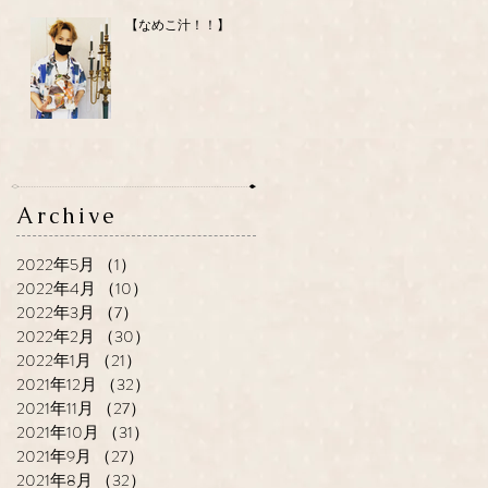
【なめこ汁！！】
Archive
高
た
2022年5月
（1）
1件の記事
2022年4月
（10）
10件の記事
2022年3月
（7）
7件の記事
2022年2月
（30）
30件の記事
2022年1月
（21）
21件の記事
2021年12月
（32）
32件の記事
2021年11月
（27）
27件の記事
2021年10月
（31）
31件の記事
2021年9月
（27）
27件の記事
2021年8月
（32）
32件の記事