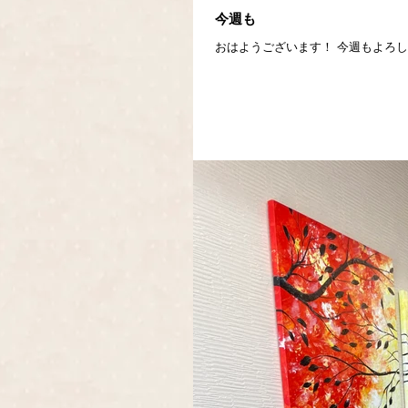
今週も
おはようございます！ 今週もよろ