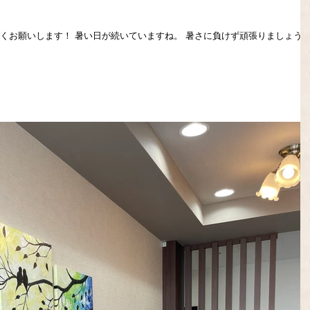
しくお願いします！ 暑い日が続いていますね。 暑さに負けず頑張りましょう