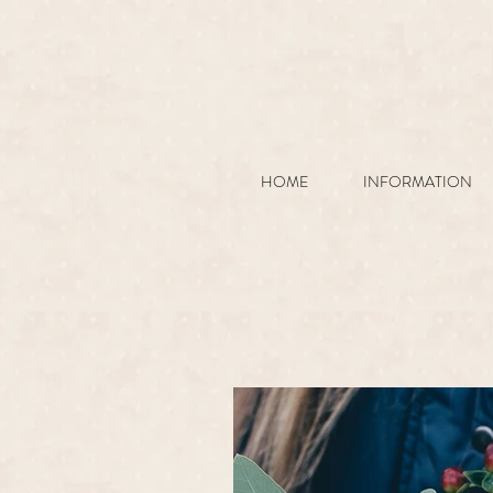
HOME
INFORMATION