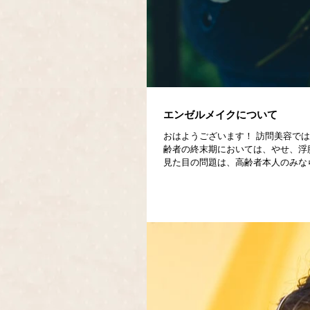
エンゼルメイクについて
おはようございます！ 訪問美容で
齢者の終末期においては、やせ、浮
見た目の問題は、高齢者本人のみなら