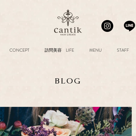
CONCEPT
訪問美容 LIFE
MENU
STAFF
BLOG