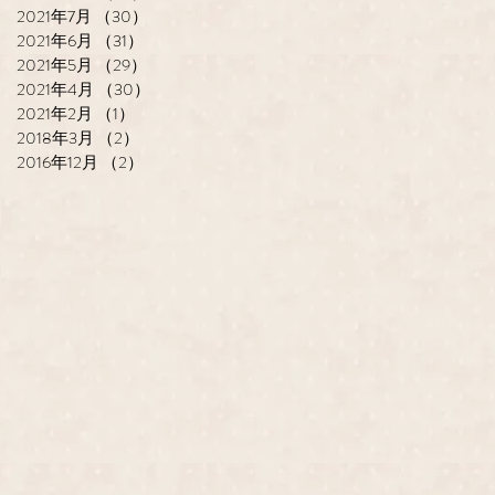
2021年7月
（30）
30件の記事
2021年6月
（31）
31件の記事
2021年5月
（29）
29件の記事
2021年4月
（30）
30件の記事
2021年2月
（1）
1件の記事
2018年3月
（2）
2件の記事
2016年12月
（2）
2件の記事